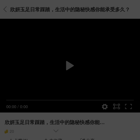
欣妍玉足日常踩踏，生活中的隐秘快感你能承受多久？
00:00
/
0:00
欣妍玉足日常踩踏，生活中的隐秘快感你能承受多久？
20