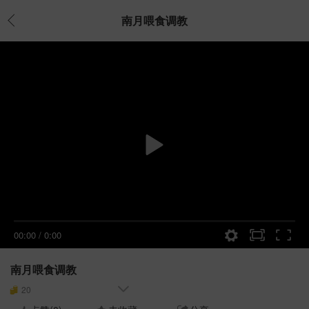
南月喂食调教
00:00
/
0:00
南月喂食调教
20