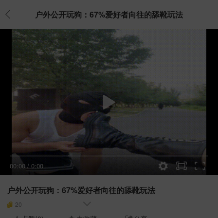
户外公开玩狗：67%爱好者向往的舔靴玩法
00:00
/
0:00
户外公开玩狗：67%爱好者向往的舔靴玩法
20